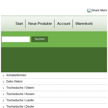
|
Mehr
Start
Neue Produkte
Account
Warenkorb
Anhäkelformen
Deko Ostern
Tischwäsche / Ostern
Tischwäsche / Kissen
Tischwäsche / Läufer
Tischwäsche / Decke