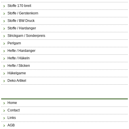
Stoffe 170 breit
Stoffe / Gerstenkorn
Stoffe / BW Druck
Stoffe / Hardanger
Strickgarn / Sonderpreis
Perlgarn
Hefte / Hardanger
Hefte / Häkeln
Hefte / Sticken
Häkelgarne
Deko Artikel
Home
Contact
Links
AGB